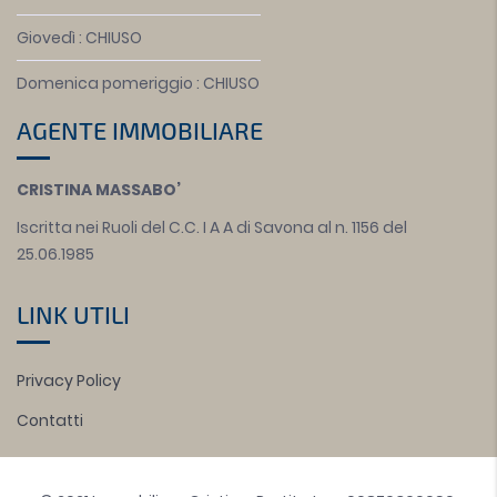
Giovedì : CHIUSO
Domenica pomeriggio : CHIUSO
AGENTE IMMOBILIARE
CRISTINA MASSABO’
Iscritta nei Ruoli del C.C. I A A di Savona al n. 1156 del
25.06.1985
LINK UTILI
Privacy Policy
Contatti