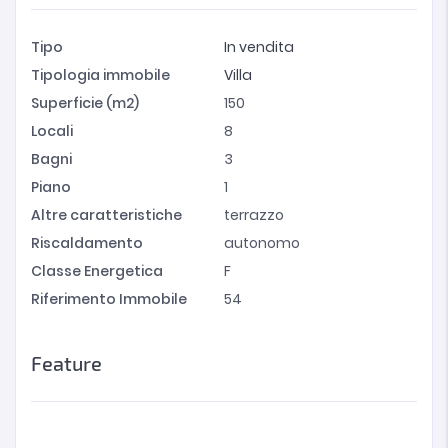
Tipo
In vendita
Tipologia immobile
Villa
Superficie (m2)
150
Locali
8
Bagni
3
Piano
1
Altre caratteristiche
terrazzo
Riscaldamento
autonomo
Classe Energetica
F
Riferimento Immobile
54
Feature