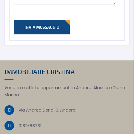
INVIA MESSAGGIO
IMMOBILIARE CRISTINA
Vendita e affitto appartamenti in Andora, Alassio e Diano
Marina.
Via Andrea Doria 10, Andora
0182-88731