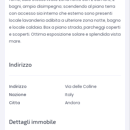
bagni, ampio disimpegno; scendendo al piano terra
con accesso sia interno che esterno sono presenti
locale lavanderia adibita a ulteriore zona notte, bagno
e locale caldaia. Box a piano strada, parcheggi coperti
e scoperti. Ottima esposizione solare e splendida vista
mare.
Indirizzo
Indirizzo
Via delle Colline
Nazione
Italy
Citta
Andora
Dettagli immobile