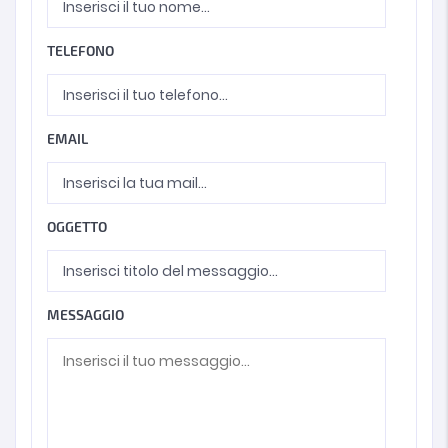
TELEFONO
EMAIL
OGGETTO
MESSAGGIO